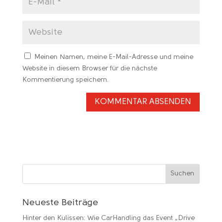
Meinen Namen, meine E-Mail-Adresse und meine
Website in diesem Browser für die nächste
Kommentierung speichern.
Neueste Beiträge
Hinter den Kulissen: Wie CarHandling das Event „Drive