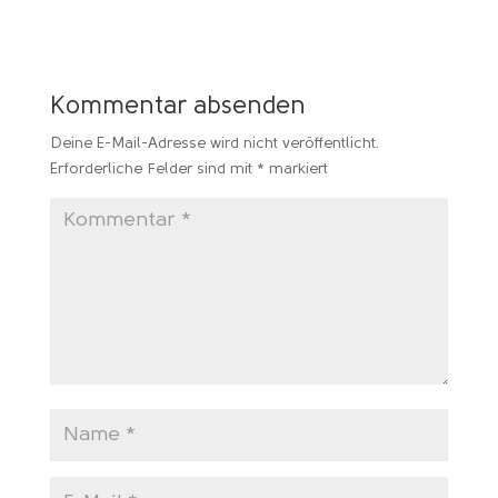
Kommentar absenden
Deine E-Mail-Adresse wird nicht veröffentlicht.
Erforderliche Felder sind mit
*
markiert