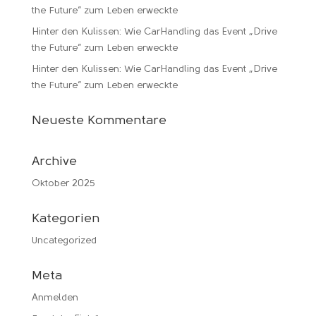
the Future“ zum Leben erweckte
Hinter den Kulissen: Wie CarHandling das Event „Drive
the Future“ zum Leben erweckte
Hinter den Kulissen: Wie CarHandling das Event „Drive
the Future“ zum Leben erweckte
Neueste Kommentare
Archive
Oktober 2025
Kategorien
Uncategorized
Meta
Anmelden