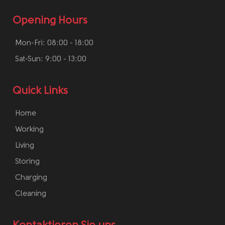
Opening Hours
Mon-Fri: 08:00 - 18:00
Sat-Sun: 9:00 - 13:00
Quick Links
Home
Working
Living
Storing
Charging
Cleaning